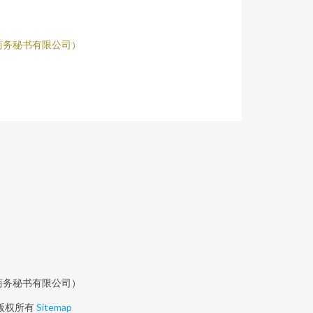
商务秘书有限公司）
商务秘书有限公司）
版权所有
Sitemap