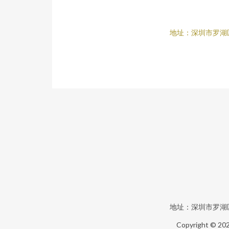
地址：深圳市罗湖
地址：深圳市罗湖
Copyright © 20