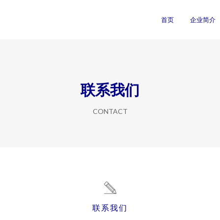
首页
企业简介
联系我们
CONTACT
联系我们