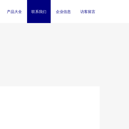
产品大全
联系我们
企业信息
访客留言