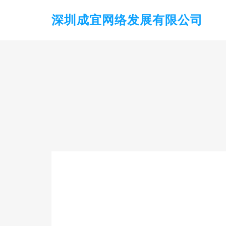
深圳成宜网络发展有限公司