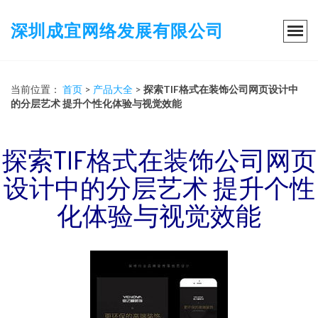
深圳成宜网络发展有限公司
当前位置：
首页
>
产品大全
>
探索TIF格式在装饰公司网页设计中
的分层艺术 提升个性化体验与视觉效能
探索TIF格式在装饰公司网页
设计中的分层艺术 提升个性
化体验与视觉效能