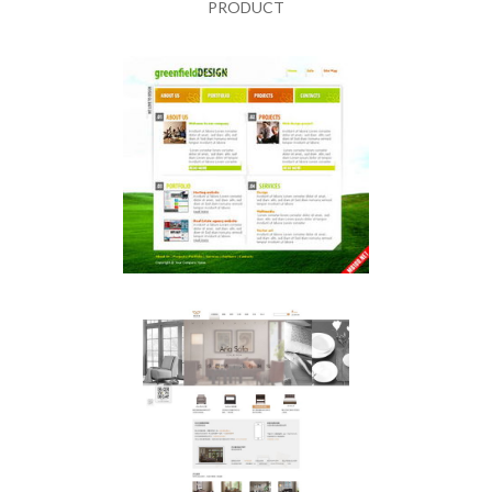
PRODUCT