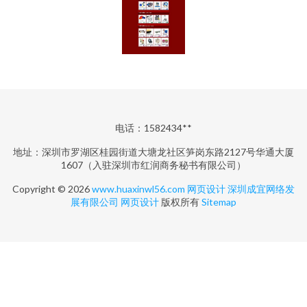
电话：1582434**
地址：深圳市罗湖区桂园街道大塘龙社区笋岗东路2127号华通大厦
1607（入驻深圳市红润商务秘书有限公司）
Copyright © 2026
www.huaxinwl56.com
网页设计
深圳成宜网络发
展有限公司
网页设计
版权所有
Sitemap