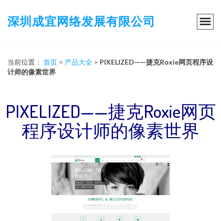
深圳成宜网络发展有限公司
当前位置：
首页
>
产品大全
>
PIXELIZED——捷克Roxie网页程序设
计师的像素世界
PIXELIZED——捷克Roxie网页
程序设计师的像素世界