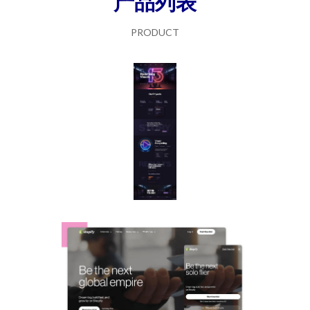
产品列表
PRODUCT