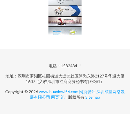
电话：1582434**
地址：深圳市罗湖区桂园街道大塘龙社区笋岗东路2127号华通大厦
1607（入驻深圳市红润商务秘书有限公司）
Copyright © 2026
www.huaxinwl56.com
网页设计
深圳成宜网络发
展有限公司
网页设计
版权所有
Sitemap