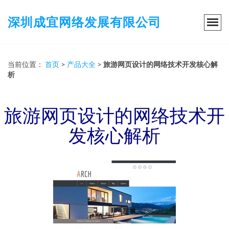
深圳成宜网络发展有限公司
当前位置：
首页
>
产品大全
>
旅游网页设计的网络技术开发核心解
析
旅游网页设计的网络技术开
发核心解析